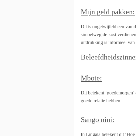
Mijn geld pakken:
Dit is ongetwijfeld een van 
simpelweg de kost verdienen. 
uitdrukking is informeel van
Beleefdheidszinne
Mbote:
Dit betekent ‘goedemorgen’ 
goede relatie hebben.
Sango nini:
In Lingala betekent dit ‘Hoe 