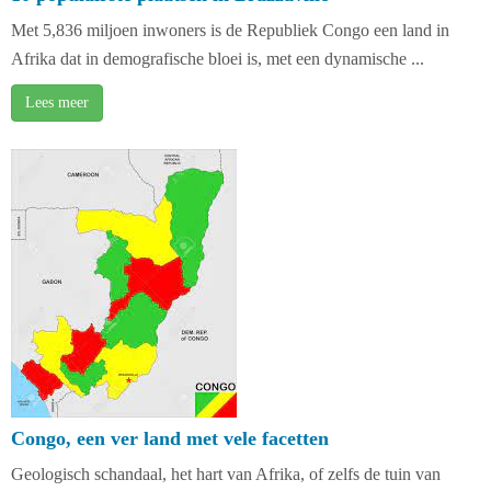
Met 5,836 miljoen inwoners is de Republiek Congo een land in
Afrika dat in demografische bloei is, met een dynamische ...
Lees meer
Congo, een ver land met vele facetten
Geologisch schandaal, het hart van Afrika, of zelfs de tuin van