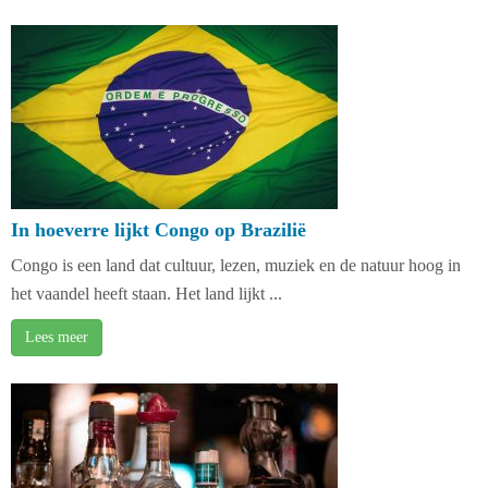
In hoeverre lijkt Congo op Brazilië
Congo is een land dat cultuur, lezen, muziek en de natuur hoog in
het vaandel heeft staan. Het land lijkt ...
Lees meer