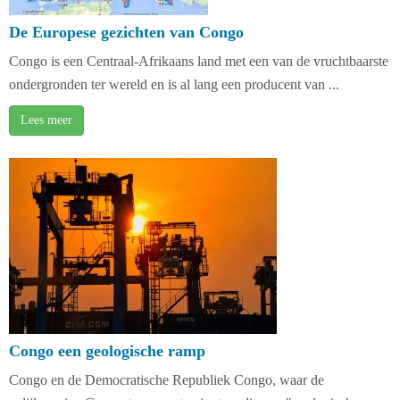
De Europese gezichten van Congo
Congo is een Centraal-Afrikaans land met een van de vruchtbaarste
ondergronden ter wereld en is al lang een producent van ...
Lees meer
Congo een geologische ramp
Congo en de Democratische Republiek Congo, waar de