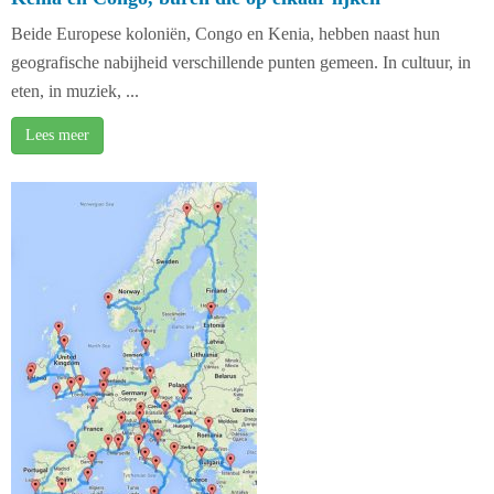
Beide Europese koloniën, Congo en Kenia, hebben naast hun
geografische nabijheid verschillende punten gemeen. In cultuur, in
eten, in muziek, ...
Lees meer