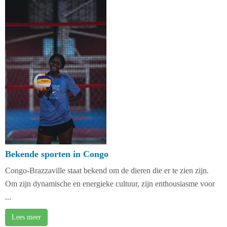
Bekende sporten in Congo
Congo-Brazzaville staat bekend om de dieren die er te zien zijn.
Om zijn dynamische en energieke cultuur, zijn enthousiasme voor
...
Lees meer