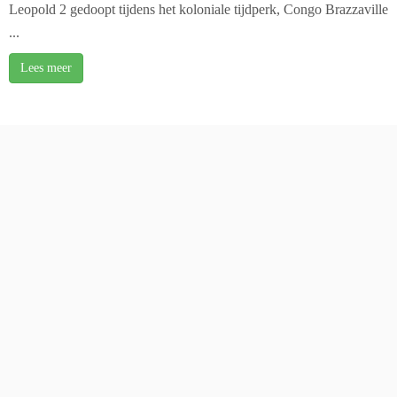
Leopold 2 gedoopt tijdens het koloniale tijdperk, Congo Brazzaville
...
Lees meer