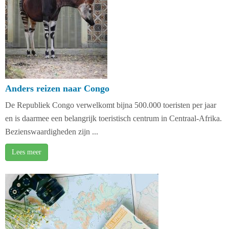
Anders reizen naar Congo
De Republiek Congo verwelkomt bijna 500.000 toeristen per jaar
en is daarmee een belangrijk toeristisch centrum in Centraal-Afrika.
Bezienswaardigheden zijn ...
Lees meer