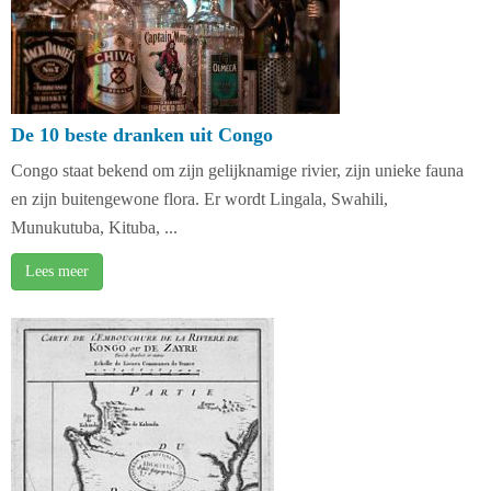
De 10 beste dranken uit Congo
Congo staat bekend om zijn gelijknamige rivier, zijn unieke fauna
en zijn buitengewone flora. Er wordt Lingala, Swahili,
Munukutuba, Kituba, ...
Lees meer