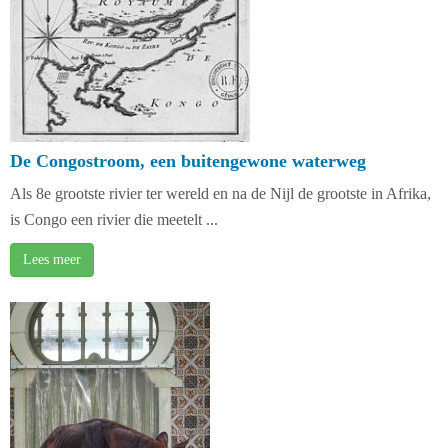
De Congostroom, een buitengewone waterweg
Als 8e grootste rivier ter wereld en na de Nijl de grootste in Afrika,
is Congo een rivier die meetelt ...
Lees meer