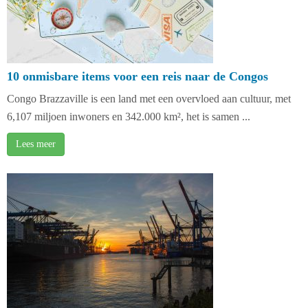
10 onmisbare items voor een reis naar de Congos
Congo Brazzaville is een land met een overvloed aan cultuur, met
6,107 miljoen inwoners en 342.000 km², het is samen ...
Lees meer