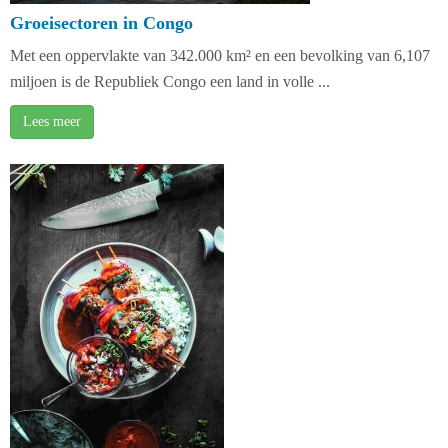
Groeisectoren in Congo
Met een oppervlakte van 342.000 km² en een bevolking van 6,107
miljoen is de Republiek Congo een land in volle ...
Lees meer