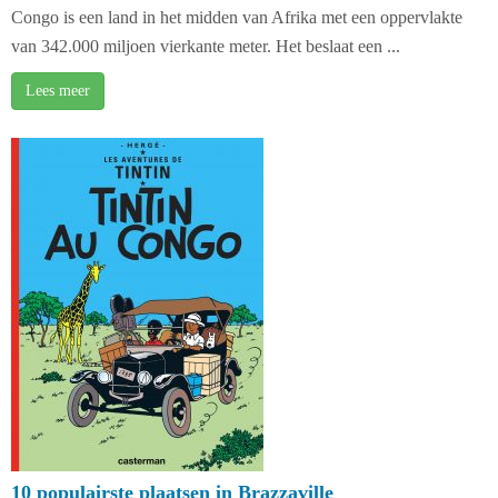
Congo is een land in het midden van Afrika met een oppervlakte
van 342.000 miljoen vierkante meter. Het beslaat een ...
Lees meer
10 populairste plaatsen in Brazzaville