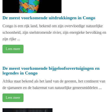
De meest voorkomende uitdrukkingen in Congo
Congo is een rijk land, bekend om zijn overvloedige natuurlijke
schoonheid, zijn snelstromende rivier, zijn energieke bevolking en
zijn rijke ...
Lees meer
De meest voorkomende bijgeloofsovertuigingen en
legendes in Congo
Afrika staat bekend als het land van de geesten, het continent van
de sjamanen en de bakermat van natuurlijke geneesmiddelen ...
Lees meer