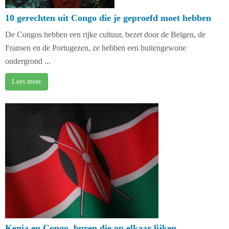
10 gerechten uit Congo die je geproefd moet hebben
De Congos hebben een rijke cultuur, bezet door de Belgen, de
Fransen en de Portugezen, ze hebben een buitengewone
ondergrond ...
Lees meer
Kenia en Congo, buren die op elkaar lijken