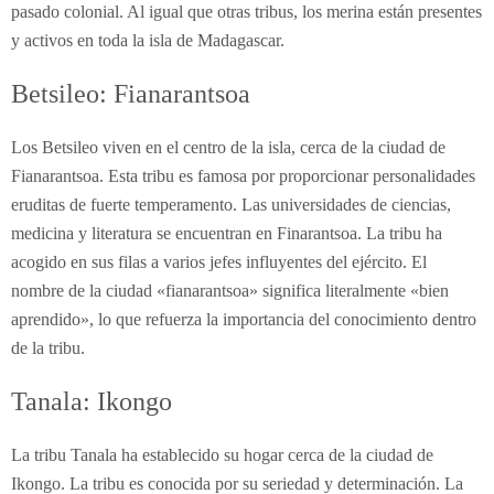
pasado colonial. Al igual que otras tribus, los merina están presentes
y activos en toda la isla de Madagascar.
Betsileo: Fianarantsoa
Los Betsileo viven en el centro de la isla, cerca de la ciudad de
Fianarantsoa. Esta tribu es famosa por proporcionar personalidades
eruditas de fuerte temperamento. Las universidades de ciencias,
medicina y literatura se encuentran en Finarantsoa. La tribu ha
acogido en sus filas a varios jefes influyentes del ejército. El
nombre de la ciudad «fianarantsoa» significa literalmente «bien
aprendido», lo que refuerza la importancia del conocimiento dentro
de la tribu.
Tanala: Ikongo
La tribu Tanala ha establecido su hogar cerca de la ciudad de
Ikongo. La tribu es conocida por su seriedad y determinación. La