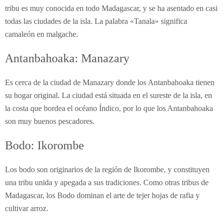
tribu es muy conocida en todo Madagascar, y se ha asentado en casi
todas las ciudades de la isla. La palabra «Tanala» significa
camaleón en malgache.
Antanbahoaka: Manazary
Es cerca de la ciudad de Manazary donde los Antanbahoaka tienen
su hogar original. La ciudad está situada en el sureste de la isla, en
la costa que bordea el océano Índico, por lo que los Antanbahoaka
son muy buenos pescadores.
Bodo: Ikorombe
Los bodo son originarios de la región de Ikorombe, y constituyen
una tribu unida y apegada a sus tradiciones. Como otras tribus de
Madagascar, los Bodo dominan el arte de tejer hojas de rafia y
cultivar arroz.