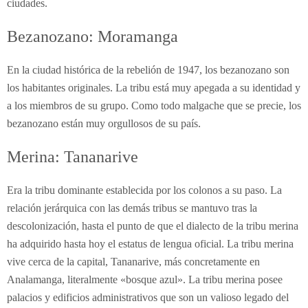
ciudades.
Bezanozano: Moramanga
En la ciudad histórica de la rebelión de 1947, los bezanozano son
los habitantes originales. La tribu está muy apegada a su identidad y
a los miembros de su grupo. Como todo malgache que se precie, los
bezanozano están muy orgullosos de su país.
Merina: Tananarive
Era la tribu dominante establecida por los colonos a su paso. La
relación jerárquica con las demás tribus se mantuvo tras la
descolonización, hasta el punto de que el dialecto de la tribu merina
ha adquirido hasta hoy el estatus de lengua oficial. La tribu merina
vive cerca de la capital, Tananarive, más concretamente en
Analamanga, literalmente «bosque azul». La tribu merina posee
palacios y edificios administrativos que son un valioso legado del