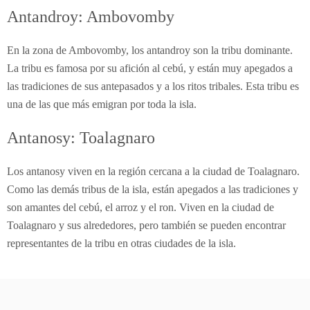
Antandroy: Ambovomby
En la zona de Ambovomby, los antandroy son la tribu dominante.
La tribu es famosa por su afición al cebú, y están muy apegados a
las tradiciones de sus antepasados y a los ritos tribales. Esta tribu es
una de las que más emigran por toda la isla.
Antanosy: Toalagnaro
Los antanosy viven en la región cercana a la ciudad de Toalagnaro.
Como las demás tribus de la isla, están apegados a las tradiciones y
son amantes del cebú, el arroz y el ron. Viven en la ciudad de
Toalagnaro y sus alrededores, pero también se pueden encontrar
representantes de la tribu en otras ciudades de la isla.