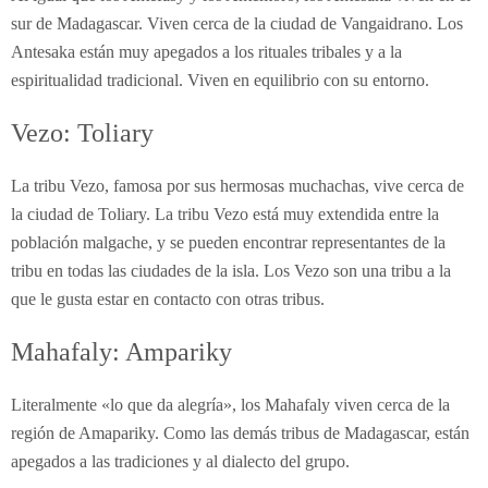
sur de Madagascar. Viven cerca de la ciudad de Vangaidrano. Los
Antesaka están muy apegados a los rituales tribales y a la
espiritualidad tradicional. Viven en equilibrio con su entorno.
Vezo: Toliary
La tribu Vezo, famosa por sus hermosas muchachas, vive cerca de
la ciudad de Toliary. La tribu Vezo está muy extendida entre la
población malgache, y se pueden encontrar representantes de la
tribu en todas las ciudades de la isla. Los Vezo son una tribu a la
que le gusta estar en contacto con otras tribus.
Mahafaly: Ampariky
Literalmente «lo que da alegría», los Mahafaly viven cerca de la
región de Amapariky. Como las demás tribus de Madagascar, están
apegados a las tradiciones y al dialecto del grupo.