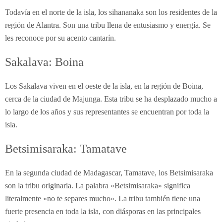
Todavía en el norte de la isla, los sihananaka son los residentes de la
región de Alantra. Son una tribu llena de entusiasmo y energía. Se
les reconoce por su acento cantarín.
Sakalava: Boina
Los Sakalava viven en el oeste de la isla, en la región de Boina,
cerca de la ciudad de Majunga. Esta tribu se ha desplazado mucho a
lo largo de los años y sus representantes se encuentran por toda la
isla.
Betsimisaraka: Tamatave
En la segunda ciudad de Madagascar, Tamatave, los Betsimisaraka
son la tribu originaria. La palabra «Betsimisaraka» significa
literalmente «no te separes mucho». La tribu también tiene una
fuerte presencia en toda la isla, con diásporas en las principales