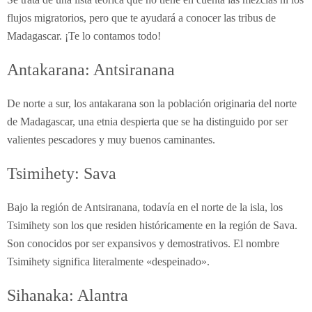
flujos migratorios, pero que te ayudará a conocer las tribus de
Madagascar. ¡Te lo contamos todo!
Antakarana: Antsiranana
De norte a sur, los antakarana son la población originaria del norte
de Madagascar, una etnia despierta que se ha distinguido por ser
valientes pescadores y muy buenos caminantes.
Tsimihety: Sava
Bajo la región de Antsiranana, todavía en el norte de la isla, los
Tsimihety son los que residen históricamente en la región de Sava.
Son conocidos por ser expansivos y demostrativos. El nombre
Tsimihety significa literalmente «despeinado».
Sihanaka: Alantra