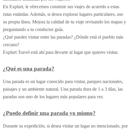
En Explurt, le ofrecemos construir sus viajes de acuerdo a estas
rutas estándar. Además, si desea explorar lugares particulares, use
su propia línea. Mejora la calidad de tu viaje revisando los mapas y
preguntando a tu conductor guía.
¿Qué puedes visitar entre las paradas? ¿Dónde está el pueblo más
cercano?
Explurt Travel está ahí para llevarte al lugar que quieres visitar.
¿Qué es una parada?
Una parada es un lugar conocido para visitar, parques nacionales,
paisajes y un ambiente natural. Una parada dura de 1 a 3 días, las
paradas son uno de los lugares más populares para ver.
¿Puedo definir una parada yo mismo?
Durante su expedición, si desea visitar un lugar no mencionado, por