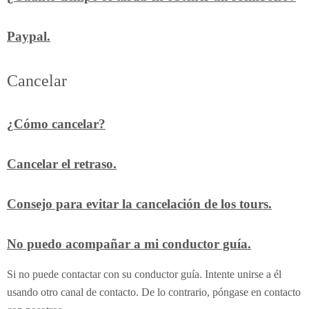
Paypal.
Cancelar
¿Cómo cancelar?
Cancelar el retraso.
Consejo para evitar la cancelación de los tours.
No puedo acompañar a mi conductor guía.
Si no puede contactar con su conductor guía. Intente unirse a él
usando otro canal de contacto. De lo contrario, póngase en contacto