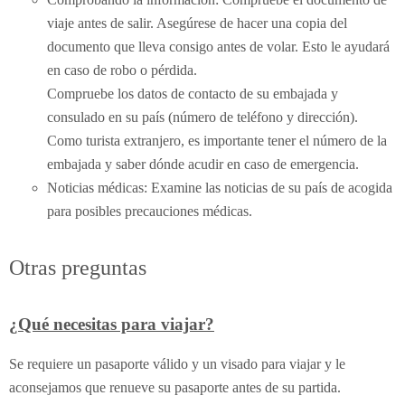
viaje antes de salir. Asegúrese de hacer una copia del
documento que lleva consigo antes de volar. Esto le ayudará
en caso de robo o pérdida.
Compruebe los datos de contacto de su embajada y
consulado en su país (número de teléfono y dirección).
Como turista extranjero, es importante tener el número de la
embajada y saber dónde acudir en caso de emergencia.
Noticias médicas: Examine las noticias de su país de acogida
para posibles precauciones médicas.
Otras preguntas
¿Qué necesitas para viajar?
Se requiere un pasaporte válido y un visado para viajar y le
aconsejamos que renueve su pasaporte antes de su partida.