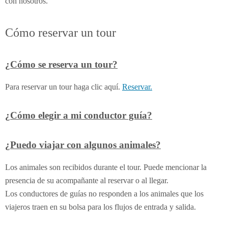
con nosotros.
Cómo reservar un tour
¿Cómo se reserva un tour?
Para reservar un tour haga clic aquí.
Reservar.
¿Cómo elegir a mi conductor guía?
¿Puedo viajar con algunos animales?
Los animales son recibidos durante el tour. Puede mencionar la
presencia de su acompañante al reservar o al llegar.
Los conductores de guías no responden a los animales que los
viajeros traen en su bolsa para los flujos de entrada y salida.