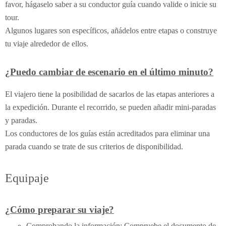
favor, hágaselo saber a su conductor guía cuando valide o inicie su
tour.
Algunos lugares son específicos, añádelos entre etapas o construye
tu viaje alrededor de ellos.
¿Puedo cambiar de escenario en el último minuto?
El viajero tiene la posibilidad de sacarlos de las etapas anteriores a
la expedición. Durante el recorrido, se pueden añadir mini-paradas
y paradas.
Los conductores de los guías están acreditados para eliminar una
parada cuando se trate de sus criterios de disponibilidad.
Equipaje
¿Cómo preparar su viaje?
Comprobando la información: Compruebe el documento de