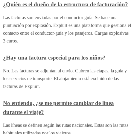
¿Quién es el dueño de la estructura de facturación?
Las facturas son enviadas por el conductor guía. Se hace una
puntuación por explosión. Explurt es una plataforma que gestiona el
contacto entre el conductor-guía y los pasajeros. Cargas explosivas
3 euros.
¿Hay una factura especial para los niños?
No. Las facturas se adjuntan al envío. Cubren las etapas, la guía y
los servicios de transporte. El alojamiento está excluido de las
facturas de Explurt.
No entiendo, ¿se me permite cambiar de línea
durante el viaje?
Las líneas se definen según las rutas nacionales. Estas son las rutas
habituales utilizadas por los viajeros.