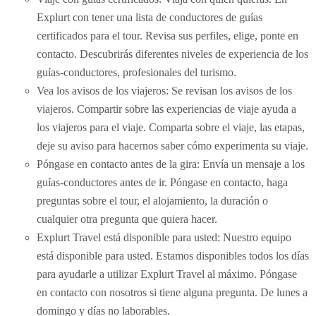
Explurt con tener una lista de conductores de guías
certificados para el tour. Revisa sus perfiles, elige, ponte en
contacto. Descubrirás diferentes niveles de experiencia de los
guías-conductores, profesionales del turismo.
Vea los avisos de los viajeros: Se revisan los avisos de los
viajeros. Compartir sobre las experiencias de viaje ayuda a
los viajeros para el viaje. Comparta sobre el viaje, las etapas,
deje su aviso para hacernos saber cómo experimenta su viaje.
Póngase en contacto antes de la gira: Envía un mensaje a los
guías-conductores antes de ir. Póngase en contacto, haga
preguntas sobre el tour, el alojamiento, la duración o
cualquier otra pregunta que quiera hacer.
Explurt Travel está disponible para usted: Nuestro equipo
está disponible para usted. Estamos disponibles todos los días
para ayudarle a utilizar Explurt Travel al máximo. Póngase
en contacto con nosotros si tiene alguna pregunta. De lunes a
domingo y días no laborables.