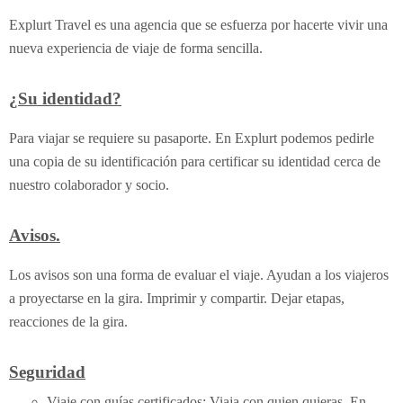
Explurt Travel es una agencia que se esfuerza por hacerte vivir una
nueva experiencia de viaje de forma sencilla.
¿Su identidad?
Para viajar se requiere su pasaporte. En Explurt podemos pedirle
una copia de su identificación para certificar su identidad cerca de
nuestro colaborador y socio.
Avisos.
Los avisos son una forma de evaluar el viaje. Ayudan a los viajeros
a proyectarse en la gira. Imprimir y compartir. Dejar etapas,
reacciones de la gira.
Seguridad
Viaje con guías certificados: Viaja con quien quieras. En