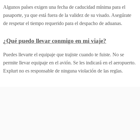
Algunos países exigen una fecha de caducidad mínima para el
pasaporte, ya que está fuera de la validez de su visado. Asegúrate
de respetar el tiempo requerido para el despacho de aduanas.
¿Qué puedo llevar conmigo en mi viaje?
Puedes llevarte el equipaje que trajiste cuando te fuiste. No se
permite llevar equipaje en el avión. Se les indicará en el aeropuerto.
Explurt no es responsable de ninguna violación de las reglas.