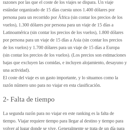
razones por las que el coste de los viajes se dispara. Un viaje
estándar organizado de 15 días cuesta unos 1.400 dólares por
persona para un recorrido por África (sin contar los precios de los
vuelos), 1.300 dólares por persona para un viaje de 15 días a
Latinoamérica (sin contar los precios de los vuelos), 1.800 dólares
por persona para un viaje de 15 días a Asia (sin contar los precios
de los vuelos) y 1.700 dólares para un viaje de 15 días a Europa
(sin contar los precios de los vuelos). (Los precios son estimaciones
bajas que excluyen las comidas, e incluyen alojamiento, desayuno y
una actividad).
El coste del viaje es un gasto importante, y lo situamos como la
razón número uno para no viajar en esta clasificación.
2- Falta de tiempo
La segunda razón para no viajar en este ranking es la falta de
tiempo. Viajar requiere tiempo para llegar al destino y tiempo para
volver al lugar donde se vive. Generalmente se trata de un día para