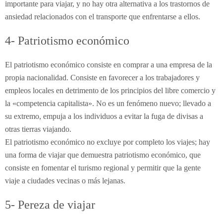
importante para viajar, y no hay otra alternativa a los trastornos de
ansiedad relacionados con el transporte que enfrentarse a ellos.
4- Patriotismo económico
El patriotismo económico consiste en comprar a una empresa de la
propia nacionalidad. Consiste en favorecer a los trabajadores y
empleos locales en detrimento de los principios del libre comercio y
la «competencia capitalista». No es un fenómeno nuevo; llevado a
su extremo, empuja a los individuos a evitar la fuga de divisas a
otras tierras viajando.
El patriotismo económico no excluye por completo los viajes; hay
una forma de viajar que demuestra patriotismo económico, que
consiste en fomentar el turismo regional y permitir que la gente
viaje a ciudades vecinas o más lejanas.
5- Pereza de viajar