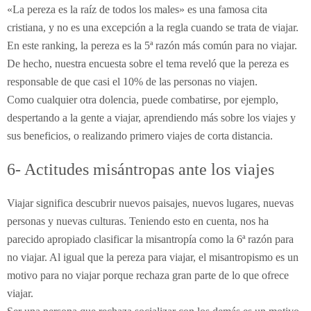
«La pereza es la raíz de todos los males» es una famosa cita
cristiana, y no es una excepción a la regla cuando se trata de viajar.
En este ranking, la pereza es la 5ª razón más común para no viajar.
De hecho, nuestra encuesta sobre el tema reveló que la pereza es
responsable de que casi el 10% de las personas no viajen.
Como cualquier otra dolencia, puede combatirse, por ejemplo,
despertando a la gente a viajar, aprendiendo más sobre los viajes y
sus beneficios, o realizando primero viajes de corta distancia.
6- Actitudes misántropas ante los viajes
Viajar significa descubrir nuevos paisajes, nuevos lugares, nuevas
personas y nuevas culturas. Teniendo esto en cuenta, nos ha
parecido apropiado clasificar la misantropía como la 6ª razón para
no viajar. Al igual que la pereza para viajar, el misantropismo es un
motivo para no viajar porque rechaza gran parte de lo que ofrece
viajar.