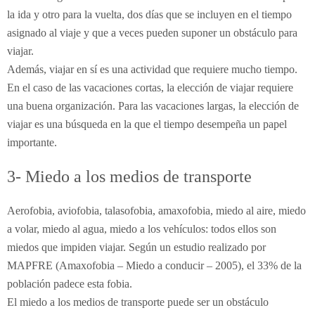
la ida y otro para la vuelta, dos días que se incluyen en el tiempo
asignado al viaje y que a veces pueden suponer un obstáculo para
viajar.
Además, viajar en sí es una actividad que requiere mucho tiempo.
En el caso de las vacaciones cortas, la elección de viajar requiere
una buena organización. Para las vacaciones largas, la elección de
viajar es una búsqueda en la que el tiempo desempeña un papel
importante.
3- Miedo a los medios de transporte
Aerofobia, aviofobia, talasofobia, amaxofobia, miedo al aire, miedo
a volar, miedo al agua, miedo a los vehículos: todos ellos son
miedos que impiden viajar. Según un estudio realizado por
MAPFRE (Amaxofobia – Miedo a conducir – 2005), el 33% de la
población padece esta fobia.
El miedo a los medios de transporte puede ser un obstáculo