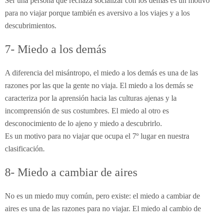
Ser una persona que rechaza socializar con los demás es un motivo
para no viajar porque también es aversivo a los viajes y a los
descubrimientos.
7- Miedo a los demás
A diferencia del misántropo, el miedo a los demás es una de las
razones por las que la gente no viaja. El miedo a los demás se
caracteriza por la aprensión hacia las culturas ajenas y la
incomprensión de sus costumbres. El miedo al otro es
desconocimiento de lo ajeno y miedo a descubrirlo.
Es un motivo para no viajar que ocupa el 7º lugar en nuestra
clasificación.
8- Miedo a cambiar de aires
No es un miedo muy común, pero existe: el miedo a cambiar de
aires es una de las razones para no viajar. El miedo al cambio de