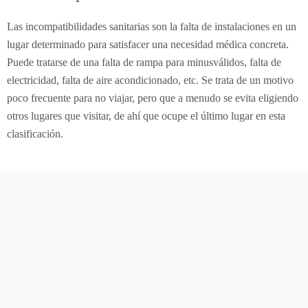
Las incompatibilidades sanitarias son la falta de instalaciones en un
lugar determinado para satisfacer una necesidad médica concreta.
Puede tratarse de una falta de rampa para minusválidos, falta de
electricidad, falta de aire acondicionado, etc. Se trata de un motivo
poco frecuente para no viajar, pero que a menudo se evita eligiendo
otros lugares que visitar, de ahí que ocupe el último lugar en esta
clasificación.