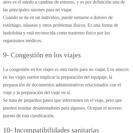
aires es el miedo a cambiar de entorno, y es por definición una de
las principales razones para no viajar.
Cuando se da en un individuo, puede sumarse a dolores de
estómago, náuseas y otros problemas físicos. Es una forma de
hodofobia y está reconocida como trastorno físico por los
organismos médicos.
9- Congestión en los viajes
La congestión en los viajes es otra razón para no viajar. Los atascos
en los viajes suelen implicar la preparación del equipaje, la
preparación de documentos administrativos relacionados con el
viaje y la preparación del viaje en sí.
Se trata de pequeños pasos que intervienen en el viaje, pero que
pueden resultar desalentadores para algunos. Ocupan el noveno
puesto de esta clasificación.
10- Incompatibilidades sanitarias