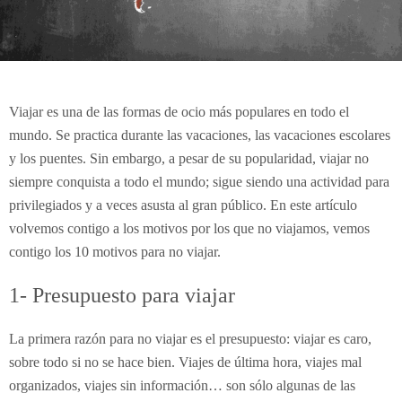
Viajar es una de las formas de ocio más populares en todo el
mundo. Se practica durante las vacaciones, las vacaciones escolares
y los puentes. Sin embargo, a pesar de su popularidad, viajar no
siempre conquista a todo el mundo; sigue siendo una actividad para
privilegiados y a veces asusta al gran público. En este artículo
volvemos contigo a los motivos por los que no viajamos, vemos
contigo los 10 motivos para no viajar.
1- Presupuesto para viajar
La primera razón para no viajar es el presupuesto: viajar es caro,
sobre todo si no se hace bien. Viajes de última hora, viajes mal
organizados, viajes sin información… son sólo algunas de las