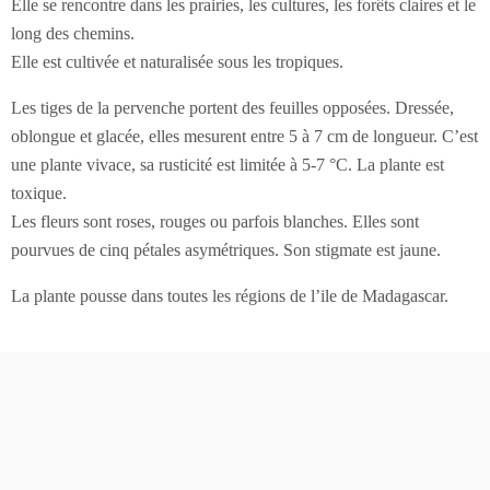
Elle se rencontre dans les prairies, les cultures, les forêts claires et le
long des chemins.
Elle est cultivée et naturalisée sous les tropiques.
Les tiges de la pervenche portent des feuilles opposées. Dressée,
oblongue et glacée, elles mesurent entre 5 à 7 cm de longueur. C’est
une plante vivace, sa rusticité est limitée à 5-7 °C. La plante est
toxique.
Les fleurs sont roses, rouges ou parfois blanches. Elles sont
pourvues de cinq pétales asymétriques. Son stigmate est jaune.
La plante pousse dans toutes les régions de l’ile de Madagascar.