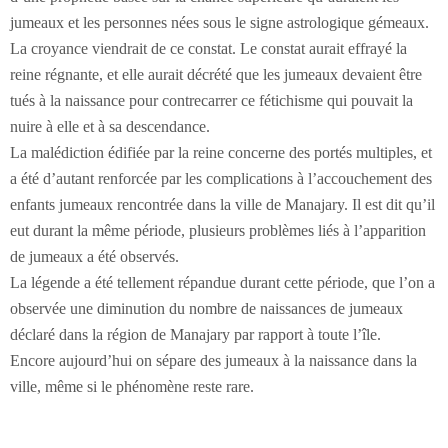
jumeaux et les personnes nées sous le signe astrologique gémeaux.
La croyance viendrait de ce constat. Le constat aurait effrayé la
reine régnante, et elle aurait décrété que les jumeaux devaient être
tués à la naissance pour contrecarrer ce fétichisme qui pouvait la
nuire à elle et à sa descendance.
La malédiction édifiée par la reine concerne des portés multiples, et
a été d’autant renforcée par les complications à l’accouchement des
enfants jumeaux rencontrée dans la ville de Manajary. Il est dit qu’il
eut durant la même période, plusieurs problèmes liés à l’apparition
de jumeaux a été observés.
La légende a été tellement répandue durant cette période, que l’on a
observée une diminution du nombre de naissances de jumeaux
déclaré dans la région de Manajary par rapport à toute l’île.
Encore aujourd’hui on sépare des jumeaux à la naissance dans la
ville, même si le phénomène reste rare.