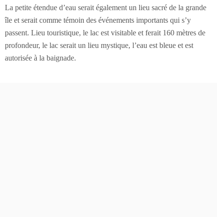
La petite étendue d’eau serait également un lieu sacré de la grande
île et serait comme témoin des événements importants qui s’y
passent. Lieu touristique, le lac est visitable et ferait 160 mètres de
profondeur, le lac serait un lieu mystique, l’eau est bleue et est
autorisée à la baignade.