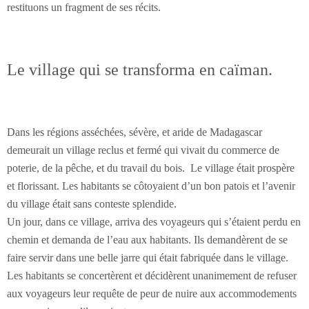
restituons un fragment de ses récits.
Le village qui se transforma en caïman.
Dans les régions asséchées, sévère, et aride de Madagascar
demeurait un village reclus et fermé qui vivait du commerce de
poterie, de la pêche, et du travail du bois. Le village était prospère
et florissant. Les habitants se côtoyaient d’un bon patois et l’avenir
du village était sans conteste splendide.
Un jour, dans ce village, arriva des voyageurs qui s’étaient perdu en
chemin et demanda de l’eau aux habitants. Ils demandèrent de se
faire servir dans une belle jarre qui était fabriquée dans le village.
Les habitants se concertèrent et décidèrent unanimement de refuser
aux voyageurs leur requête de peur de nuire aux accommodements