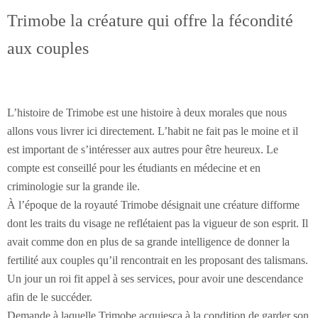
Trimobe la créature qui offre la fécondité
aux couples
L’histoire de Trimobe est une histoire à deux morales que nous
allons vous livrer ici directement. L’habit ne fait pas le moine et il
est important de s’intéresser aux autres pour être heureux. Le
compte est conseillé pour les étudiants en médecine et en
criminologie sur la grande ile.
À l’époque de la royauté Trimobe désignait une créature difforme
dont les traits du visage ne reflétaient pas la vigueur de son esprit. Il
avait comme don en plus de sa grande intelligence de donner la
fertilité aux couples qu’il rencontrait en les proposant des talismans.
Un jour un roi fit appel à ses services, pour avoir une descendance
afin de le succéder.
Demande à laquelle Trimobe acquiesça à la condition de garder son