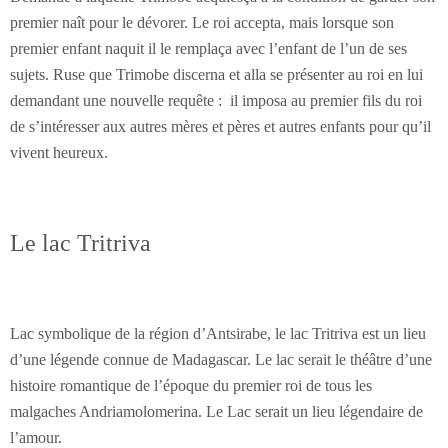
premier naît pour le dévorer. Le roi accepta, mais lorsque son
premier enfant naquit il le remplaça avec l’enfant de l’un de ses
sujets. Ruse que Trimobe discerna et alla se présenter au roi en lui
demandant une nouvelle requête : il imposa au premier fils du roi
de s’intéresser aux autres mères et pères et autres enfants pour qu’il
vivent heureux.
Le lac Tritriva
Lac symbolique de la région d’Antsirabe, le lac Tritriva est un lieu
d’une légende connue de Madagascar. Le lac serait le théâtre d’une
histoire romantique de l’époque du premier roi de tous les
malgaches Andriamolomerina. Le Lac serait un lieu légendaire de
l’amour.