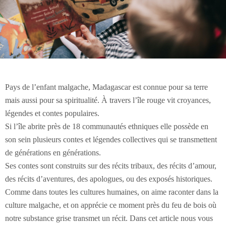
Pays de l’enfant malgache, Madagascar est connue pour sa terre
mais aussi pour sa spiritualité. À travers l’île rouge vit croyances,
légendes et contes populaires.
Si l’île abrite près de 18 communautés ethniques elle possède en
son sein plusieurs contes et légendes collectives qui se transmettent
de générations en générations.
Ses contes sont construits sur des récits tribaux, des récits d’amour,
des récits d’aventures, des apologues, ou des exposés historiques.
Comme dans toutes les cultures humaines, on aime raconter dans la
culture malgache, et on apprécie ce moment près du feu de bois où
notre substance grise transmet un récit. Dans cet article nous vous