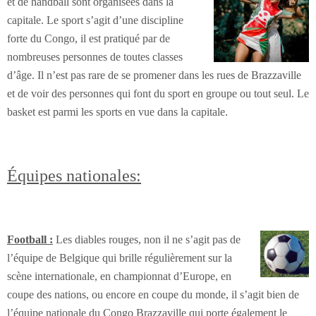
et de handball sont organisées dans la
capitale. Le sport s’agit d’une discipline
forte du Congo, il est pratiqué par de
nombreuses personnes de toutes classes
d’âge. Il n’est pas rare de se promener dans les rues de Brazzaville
et de voir des personnes qui font du sport en groupe ou tout seul. Le
basket est parmi les sports en vue dans la capitale.
Équipes nationales:
Football :
Les diables rouges, non il ne s’agit pas de
l’équipe de Belgique qui brille régulièrement sur la
scène internationale, en championnat d’Europe, en
coupe des nations, ou encore en coupe du monde, il s’agit bien de
l’équipe nationale du Congo Brazzaville qui porte également le