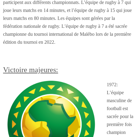
participent aux différents championnats. L’équipe de rugby à 7 qui
joue leurs matchs en 14 minutes, et l’équipe de rugby à 15 qui joue
leurs matchs en 80 minutes. Les équipes sont gérées par la
fédération nationale de rugby. L’équipe de rugby à 7 a été sacrée
championne du tournoi international de Malébo lors de la première
édition du tournoi en 2022.
Victoire majeures:
1972:
L’équipe
masculine de
football est
sacrée pour la
première fois
champion