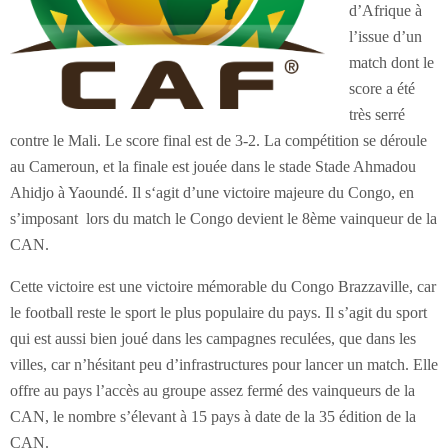
d’Afrique à
l’issue d’un
match dont le
score a été
très serré
contre le Mali. Le score final est de 3-2. La compétition se déroule
au Cameroun, et la finale est jouée dans le stade Stade Ahmadou
Ahidjo à Yaoundé. Il s‘agit d’une victoire majeure du Congo, en
s’imposant lors du match le Congo devient le 8ème vainqueur de la
CAN.
Cette victoire est une victoire mémorable du Congo Brazzaville, car
le football reste le sport le plus populaire du pays. Il s’agit du sport
qui est aussi bien joué dans les campagnes reculées, que dans les
villes, car n’hésitant peu d’infrastructures pour lancer un match. Elle
offre au pays l’accès au groupe assez fermé des vainqueurs de la
CAN, le nombre s’élevant à 15 pays à date de la 35 édition de la
CAN.