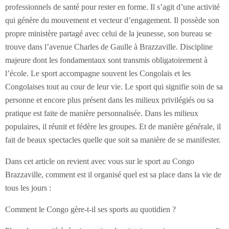
professionnels de santé pour rester en forme. Il s’agit d’une activité
qui génère du mouvement et vecteur d’engagement. Il possède son
propre ministère partagé avec celui de la jeunesse, son bureau se
trouve dans l’avenue Charles de Gaulle à Brazzaville. Discipline
majeure dont les fondamentaux sont transmis obligatoirement à
l’école. Le sport accompagne souvent les Congolais et les
Congolaises tout au cour de leur vie. Le sport qui signifie soin de sa
personne et encore plus présent dans les milieux privilégiés ou sa
pratique est faite de manière personnalisée. Dans les milieux
populaires, il réunit et fédère les groupes. Et de manière générale, il
fait de beaux spectacles quelle que soit sa manière de se manifester.
Dans cet article on revient avec vous sur le sport au Congo
Brazzaville, comment est il organisé quel est sa place dans la vie de
tous les jours :
Comment le Congo gère-t-il ses sports au quotidien ?