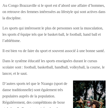
Au Congo Brazzaville si le sport est d’abord une affaire d’hommes,
on retrouve des femmes intéressées au lifestyle qui sont actives dans
la discipline.
Les sports qui intéressent le plus de personnes sont la musculation,
les sports d’équipe tels que le basket-ball, le football, hand ball et
l’athlétisme.
Il est bien vu de faire du sport et souvent associé à une bonne santé.
Dans le système éducatif les sports enseignées durant le cursus
scolaire sont : football, basketball, handball, volleyball, la course, le
lancer, et le saut.
D’autres sports tel que le Nzango (sport de
danse traditionnelle) sont également très
populaires auprès de la population.
Régulièrement, des compétitions de boxe