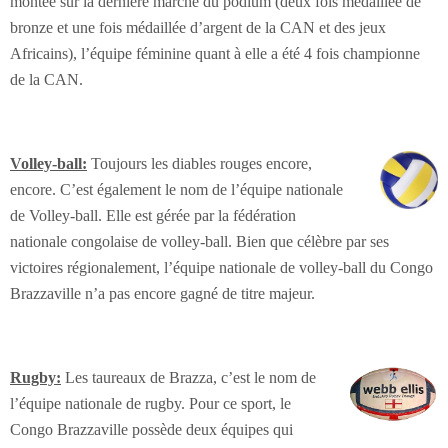
montée sur la dernière marche du podium (deux fois médaillée de
bronze et une fois médaillée d’argent de la CAN et des jeux
Africains), l’équipe féminine quant à elle a été 4 fois championne
de la CAN.
Volley-ball:
Toujours les diables rouges encore,
encore. C’est également le nom de l’équipe nationale
de Volley-ball. Elle est gérée par la fédération
nationale congolaise de volley-ball. Bien que célèbre par ses
victoires régionalement, l’équipe nationale de volley-ball du Congo
Brazzaville n’a pas encore gagné de titre majeur.
Rugby:
Les taureaux de Brazza, c’est le nom de
l’équipe nationale de rugby. Pour ce sport, le
Congo Brazzaville possède deux équipes qui