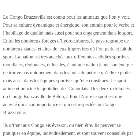
Le Congo Brazzaville est connu pour les animaux que l’on y voit.
Pour sa culture dynamique et énergique, son entrain pour le verbe et
l’habillage de qualité mais aussi pour son engagement dans le sport.
Entre les nombreux forages d’hydrocarbures, le pays regroupe de
nombreux stades, et aires de jeux improvisés où l’on parle et fait du
sport. La nation est très attachée aux différentes activités sportives
mondiales, régionales, et locales, étant une nation jeune son énergie
ne trouve pas uniquement dans les puits de pétrole qu’elle exploite
mais aussi dans les équipes sportives qu’elle constitues. Le sport
anime et ponctue le quotidien des Congolais. Des deux extrémités
du Congo Brazzaville de Bétou, à Point Noire le sport est une
activité qui a son importance et qui est respectée au Congo
Brazzaville.
Ils offrent aux Congolais évasion, ou bien-être. Ils peuvent se
pratiquer en équipe, individuellement, et sont souvent conseillés par