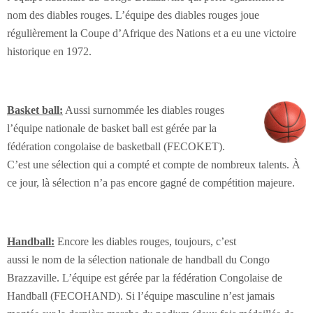
nom des diables rouges. L’équipe des diables rouges joue
régulièrement la Coupe d’Afrique des Nations et a eu une victoire
historique en 1972.
Basket ball:
Aussi surnommée les diables rouges
l’équipe nationale de basket ball est gérée par la
fédération congolaise de basketball (FECOKET).
C’est une sélection qui a compté et compte de nombreux talents. À
ce jour, là sélection n’a pas encore gagné de compétition majeure.
Handball:
Encore les diables rouges, toujours, c’est
aussi le nom de la sélection nationale de handball du Congo
Brazzaville. L’équipe est gérée par la fédération Congolaise de
Handball (FECOHAND). Si l’équipe masculine n’est jamais