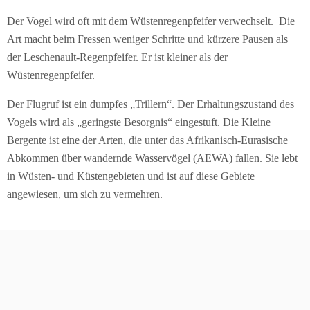
Der Vogel wird oft mit dem Wüstenregenpfeifer verwechselt. Die
Art macht beim Fressen weniger Schritte und kürzere Pausen als
der Leschenault-Regenpfeifer. Er ist kleiner als der
Wüstenregenpfeifer.
Der Flugruf ist ein dumpfes „Trillern“. Der Erhaltungszustand des
Vogels wird als „geringste Besorgnis“ eingestuft. Die Kleine
Bergente ist eine der Arten, die unter das Afrikanisch-Eurasische
Abkommen über wandernde Wasservögel (AEWA) fallen. Sie lebt
in Wüsten- und Küstengebieten und ist auf diese Gebiete
angewiesen, um sich zu vermehren.