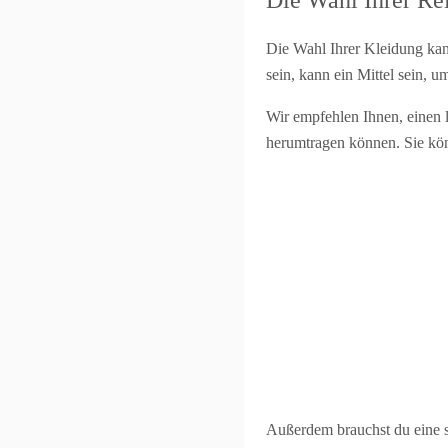
Die Wahl Ihrer Re
Die Wahl Ihrer Kleidung kan
sein, kann ein Mittel sein, 
Wir empfehlen Ihnen, einen 
herumtragen können. Sie kö
Außerdem brauchst du eine s