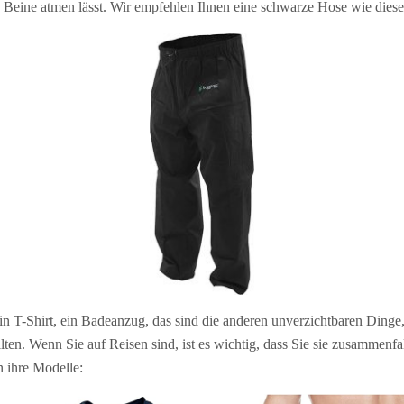
e Beine atmen lässt. Wir empfehlen Ihnen eine schwarze Hose wie diese
n T-Shirt, ein Badeanzug, das sind die anderen unverzichtbaren Dinge,
lten. Wenn Sie auf Reisen sind, ist es wichtig, dass Sie sie zusammenfa
 ihre Modelle: