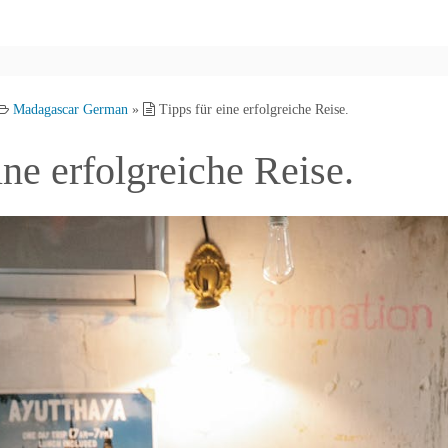
Madagascar German
»
Tipps für eine erfolgreiche Reise.
ine erfolgreiche Reise.