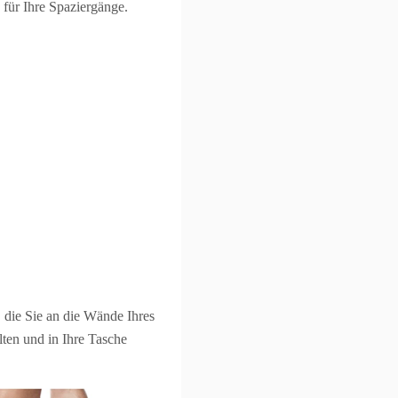
 für Ihre Spaziergänge.
 die Sie an die Wände Ihres
lten und in Ihre Tasche