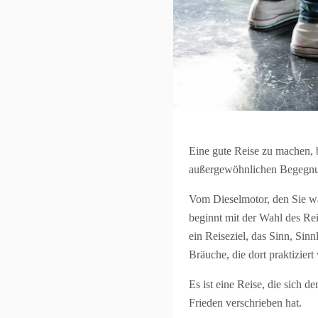
Eine gute Reise zu machen, 
außergewöhnlichen Begegnung
Vom Dieselmotor, den Sie wäh
beginnt mit der Wahl des Rei
ein Reiseziel, das Sinn, Sinn
Bräuche, die dort praktizier
Es ist eine Reise, die sich
Frieden verschrieben hat.