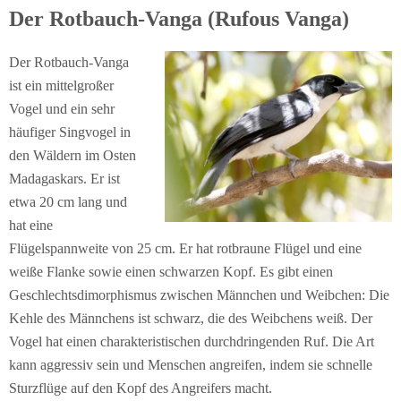
Der Rotbauch-Vanga (Rufous Vanga)
Der Rotbauch-Vanga
ist ein mittelgroßer
Vogel und ein sehr
häufiger Singvogel in
den Wäldern im Osten
Madagaskars. Er ist
etwa 20 cm lang und
hat eine
Flügelspannweite von 25 cm. Er hat rotbraune Flügel und eine
weiße Flanke sowie einen schwarzen Kopf. Es gibt einen
Geschlechtsdimorphismus zwischen Männchen und Weibchen: Die
Kehle des Männchens ist schwarz, die des Weibchens weiß. Der
Vogel hat einen charakteristischen durchdringenden Ruf. Die Art
kann aggressiv sein und Menschen angreifen, indem sie schnelle
Sturzflüge auf den Kopf des Angreifers macht.