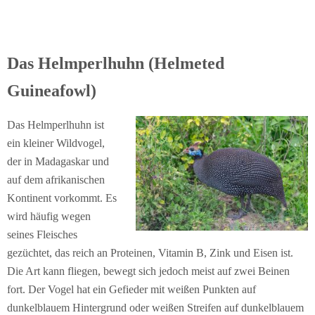
Das Helmperlhuhn (Helmeted
Guineafowl)
Das Helmperlhuhn ist
ein kleiner Wildvogel,
der in Madagaskar und
auf dem afrikanischen
Kontinent vorkommt. Es
wird häufig wegen
seines Fleisches
gezüchtet, das reich an Proteinen, Vitamin B, Zink und Eisen ist.
Die Art kann fliegen, bewegt sich jedoch meist auf zwei Beinen
fort. Der Vogel hat ein Gefieder mit weißen Punkten auf
dunkelblauem Hintergrund oder weißen Streifen auf dunkelblauem