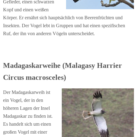
Gefieder, einen schwarzen
Kopf und einen weißen
Körper. Er ernährt sich hauptsächlich von Beerenfrüchten und
Insekten. Der Vogel lebt in Gruppen und hat einen spezifischen
Ruf, der ihn von anderen Vögeln unterscheidet.
Madagaskarweihe (Malagasy Harrier
Circus macrosceles)
Der Madagaskarweih ist
ein Vogel, der in den
höheren Lagen der Insel
Madagaskar zu finden ist.
Es handelt sich um einen
großen Vogel mit einer