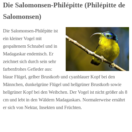
Die Salomonsen-Philépitte (Philépitte de
Salomonsen)
Die Salomonsen-Philépitte ist
ein kleiner Vogel mit
gespaltenem Schnabel und in
Madagaskar endemisch. Er
zeichnet sich durch sein sehr
farbenfrohes Gefieder aus:
blaue Flügel, gelber Brustkorb und cyanblauer Kopf bei den
Männchen, dunkelgrüne Flügel und hellgrüner Brustkorb sowie
hellgrüner Kopf bei den Weibchen. Der Vogel ist nicht größer als 8
cm und lebt in den Wäldern Madagaskars. Normalerweise ernährt
er sich von Nektar, Insekten und Früchten.