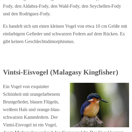
Fody, den Aldabra-Fody, den Wald-Fody, den Seychellen-Fody
und den Rodriguez-Fody.
Es handelt sich um einen kleinen Vogel von etwa 10 cm Größe mit
einfarbigem Gefieder und schwarzen Federn auf dem Rücken. Es
gibt keinen Geschlechtsdimorphismus.
Vintsi-Eisvogel (Malagasy Kingfisher)
Ein Vogel von exquisiter
Schönheit mit orangefarbenem
Brustgefieder, blauen Flügeln,
weißem Hals und orange-blau-
schwarzen Kammfedern. Der
Vintsi-Eisvogel ist ein Vogel,