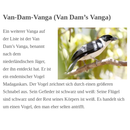
Van-Dam-Vanga (Van Dam’s Vanga)
Ein weiterer Vanga auf
der Liste ist der Van
Dam’s Vanga, benannt
nach dem
niederländischen Jäger,
der ihn entdeckt hat. Er ist
ein endemischer Vogel
Madagaskars. Der Vogel zeichnet sich durch einen größeren
Schnabel aus. Sein Gefieder ist schwarz und weiß: Seine Flügel
sind schwarz und der Rest seines Körpers ist weiß. Es handelt sich
um einen Vogel, den man eher selten antrifft.