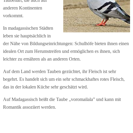
Taubenart, die auch auf
anderen Kontinenten
vorkommt.
In madagassischen Städten
leben sie hauptsächlich in
der Nähe von Bildungseinrichtungen: Schulhöfe bieten ihnen einen
idealen Ort zum Herumstreifen und ermöglichen es ihnen, sich
leichter zu ernähren als an anderen Orten.
Auf dem Land werden Tauben gezüchtet, ihr Fleisch ist sehr
begehrt. Es handelt sich um ein sehr schmackhaftes rotes Fleisch,
das in der lokalen Küche sehr geschätzt wird.
Auf Madagassisch heißt die Taube „voromailala” und kann mit
Romantik assoziiert werden.