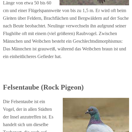
Länge von etwa 50 bis 60
cm und einer Flügelspannweite von bis zu 1,5 m. Er wird oft beim
Gleiten über Feldern, Brachflächen und Bergwäldern auf der Suche
nach Beute beobachtet. Neulinge verwechseln ihn aufgrund seiner
Flughöhe oft mit einem (viel größeren) Raubvogel. Zwischen
Männchen und Weibchen besteht ein Geschlechtsdimorphismus:
Das Männchen ist grauweiß, während das Weibchen braun ist und
ein einheitlicheres Gefieder hat.
Felsentaube (Rock Pigeon)
Die Felsentaube ist ein
Vogel, der in allen Städten
der Insel anzutreffen ist. Es
handelt sich um dieselbe