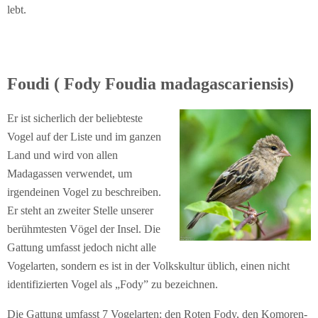
lebt.
Foudi ( Fody Foudia madagascariensis)
Er ist sicherlich der beliebteste
Vogel auf der Liste und im ganzen
Land und wird von allen
Madagassen verwendet, um
irgendeinen Vogel zu beschreiben.
Er steht an zweiter Stelle unserer
berühmtesten Vögel der Insel. Die
Gattung umfasst jedoch nicht alle
Vogelarten, sondern es ist in der Volkskultur üblich, einen nicht
identifizierten Vogel als „Fody” zu bezeichnen.
Die Gattung umfasst 7 Vogelarten: den Roten Fody, den Komoren-