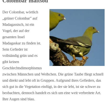
Colombar maïtsou
Der Colombar, wörtlich
„grüner Colombar” auf
Madagassisch, ist ein
Vogel, der auf der
gesamten Insel
Madagaskar zu finden ist.
Sein Gefieder ist
vollständig grün und es
gibt keinen
Geschlechtsdimorphismus
zwischen Männchen und Weibchen. Die grüne Taube fliegt schnell
und direkt und lebt oft in Gruppen. Aufgrund ihres Gefieders, das
sich gut in die Vegetation einfügt, in der sie lebt, ist sie schwer zu
beobachten, dennoch handelt es sich um eine weit verbreitete Art.
Ihre Augen sind blau.