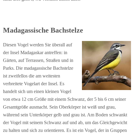
Madagassische Bachstelze
Diesen Vogel werden Sie überall auf
der Insel Madagaskar antreffen: in
Gärten, auf Terrassen, Straßen und in
Parks. Die madagassische Bachstelze
ist zweifellos die am weitesten
verbreitete Vogelart der Insel. Es
handelt sich um einen kleinen Vogel
von etwa 12 cm Größe mit einem Schwanz, der 5 bis 6 cm seiner
Gesamtgröße ausmacht. Sein Oberkörper ist weiß und grau,
während sein Unterkörper gelb und grau ist. Am Boden schwankt
der Vogel mit seinem Schwanz auf und ab, um das Gleichgewicht
zu halten und sich zu orientieren. Es ist ein Vogel, der in Gruppen