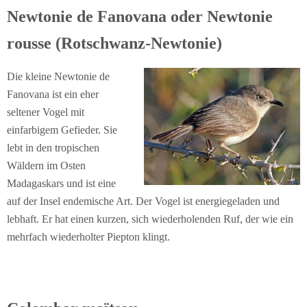
Newtonie de Fanovana oder Newtonie
rousse (Rotschwanz-Newtonie)
Die kleine Newtonie de
Fanovana ist ein eher
seltener Vogel mit
einfarbigem Gefieder. Sie
lebt in den tropischen
Wäldern im Osten
Madagaskars und ist eine
auf der Insel endemische Art. Der Vogel ist energiegeladen und
lebhaft. Er hat einen kurzen, sich wiederholenden Ruf, der wie ein
mehrfach wiederholter Piepton klingt.