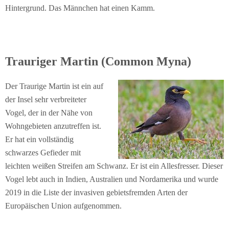
Hintergrund. Das Männchen hat einen Kamm.
Trauriger Martin (Common Myna)
Der Traurige Martin ist ein auf
der Insel sehr verbreiteter
Vogel, der in der Nähe von
Wohngebieten anzutreffen ist.
Er hat ein vollständig
schwarzes Gefieder mit
leichten weißen Streifen am Schwanz. Er ist ein Allesfresser. Dieser
Vogel lebt auch in Indien, Australien und Nordamerika und wurde
2019 in die Liste der invasiven gebietsfremden Arten der
Europäischen Union aufgenommen.